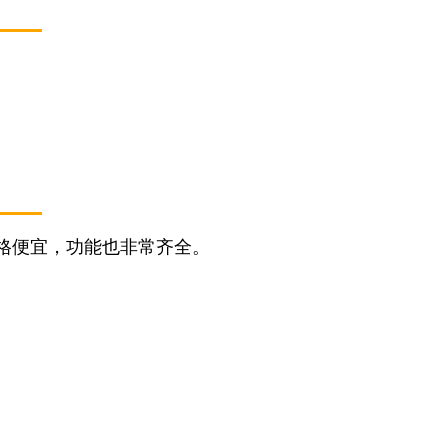
格便宜，功能也非常齐全。