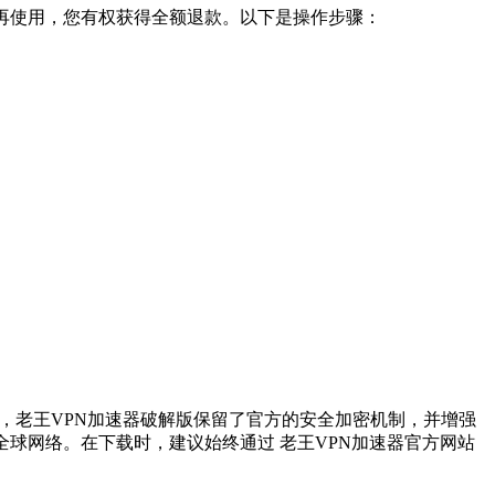
不再使用，您有权获得全额退款。以下是操作步骤：
本，老王VPN加速器破解版保留了官方的安全加密机制，并增强
球网络。在下载时，建议始终通过 老王VPN加速器官方网站