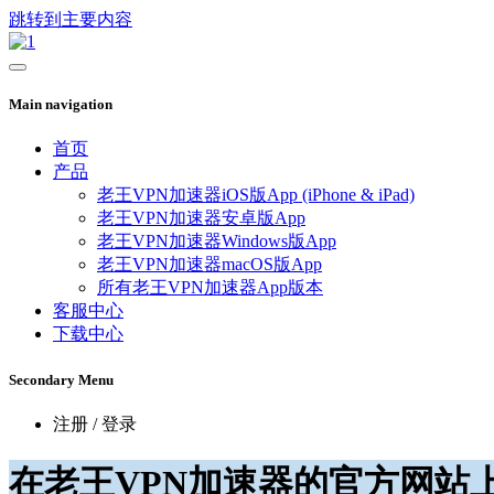
跳转到主要内容
Main navigation
首页
产品
老王VPN加速器iOS版App (iPhone & iPad)
老王VPN加速器安卓版App
老王VPN加速器Windows版App
老王VPN加速器macOS版App
所有老王VPN加速器App版本
客服中心
下载中心
Secondary Menu
注册 / 登录
在老王VPN加速器的官方网站