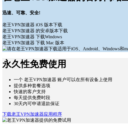
迅速、可靠、安全!
老王VPN加速器 iOS 版本下载
老王VPN加速器 的安卓版本下载
老王VPN加速器 下载Windows
老王VPN加速器 下载 Mac 版本
永久性免费使用
一个 老王VPN加速器 账户可以在所有设备上使用
提供多种套餐选项
快速的客户支持
每天提供免费时段
30天内可申请退款保证
下载老王VPN加速器应用程序