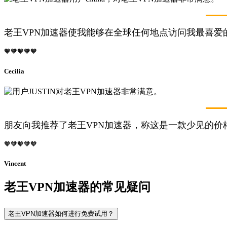
老王VPN加速器使我能够在全球任何地点访问我最喜爱
🧡🧡🧡🧡🧡
Cecilia
朋友向我推荐了老王VPN加速器，称这是一款少见的
🧡🧡🧡🧡🧡
Vincent
老王VPN加速器的常见疑问
老王VPN加速器如何进行免费试用？