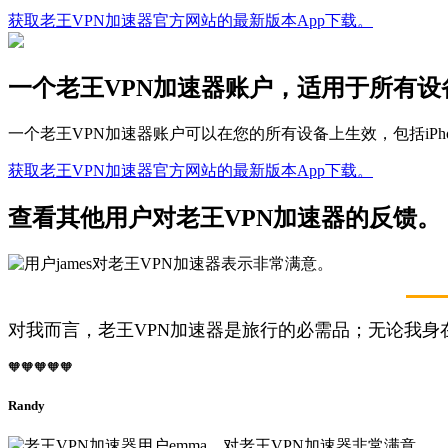
获取老王VPN加速器官方网站的最新版本App下载。
一个老王VPN加速器账户，适用于所有设
一个老王VPN加速器账户可以在您的所有设备上生效，包括iPhon
获取老王VPN加速器官方网站的最新版本App下载。
查看其他用户对老王VPN加速器的反馈。
对我而言，老王VPN加速器是旅行的必需品；无论我身
🧡🧡🧡🧡🧡
Randy