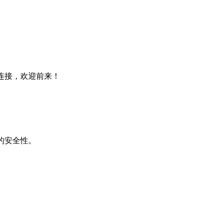
连接，欢迎前来！