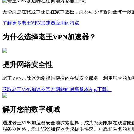
无论您是在旅途中还是在家中放松，您都可以体验到全球一致
了解更多老王VPN加速器应用的特点
为什么选择老王VPN加速器？
提升网络安全性
老王VPN加速器为您提供便捷的在线安全服务，利用强大的
获取老王VPN加速器官方网站的最新版本App下载。
解开您的数字领域
通过老王VPN加速器安全地探索世界，成为您无限制在线冒险
服务器网络，老王VPN加速器为您提供快速、可靠和匿名的互