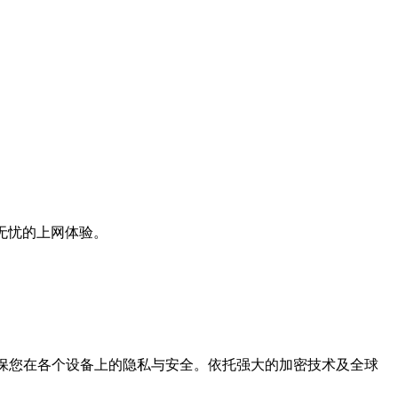
无忧的上网体验。
确保您在各个设备上的隐私与安全。依托强大的加密技术及全球