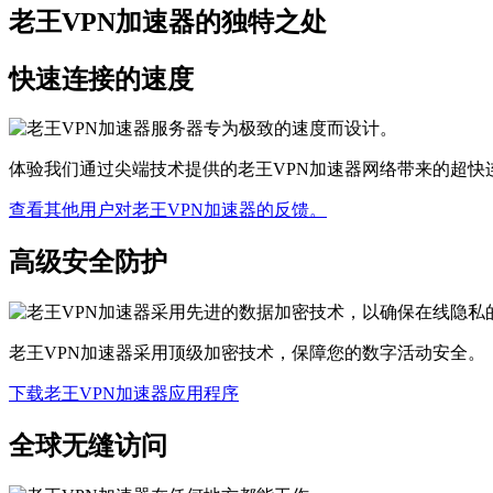
老王VPN加速器的独特之处
快速连接的速度
体验我们通过尖端技术提供的老王VPN加速器网络带来的超快
查看其他用户对老王VPN加速器的反馈。
高级安全防护
老王VPN加速器采用顶级加密技术，保障您的数字活动安全。
下载老王VPN加速器应用程序
全球无缝访问