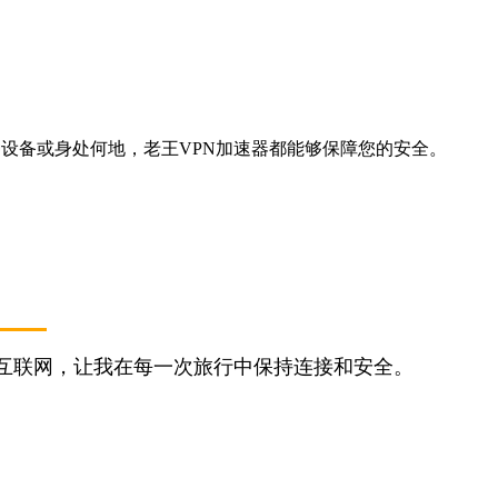
的是哪种设备或身处何地，老王VPN加速器都能够保障您的安全。
问互联网，让我在每一次旅行中保持连接和安全。