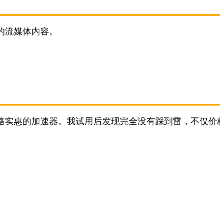
的流媒体内容。
价格实惠的加速器。我试用后发现完全没有踩到雷，不仅价