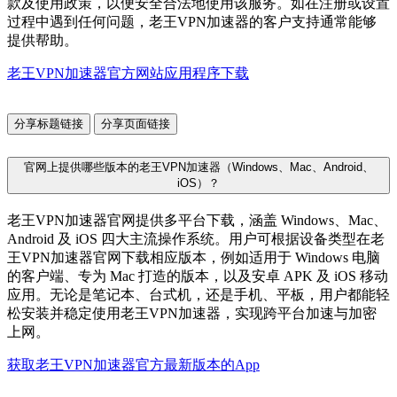
款及使用政策，以便安全合法地使用该服务。如在注册或设置
过程中遇到任何问题，老王VPN加速器的客户支持通常能够
提供帮助。
老王VPN加速器官方网站应用程序下载
分享标题链接
分享页面链接
官网上提供哪些版本的老王VPN加速器（Windows、Mac、Android、
iOS）？
老王VPN加速器官网提供多平台下载，涵盖 Windows、Mac、
Android 及 iOS 四大主流操作系统。用户可根据设备类型在老
王VPN加速器官网下载相应版本，例如适用于 Windows 电脑
的客户端、专为 Mac 打造的版本，以及安卓 APK 及 iOS 移动
应用。无论是笔记本、台式机，还是手机、平板，用户都能轻
松安装并稳定使用老王VPN加速器，实现跨平台加速与加密
上网。
获取老王VPN加速器官方最新版本的App