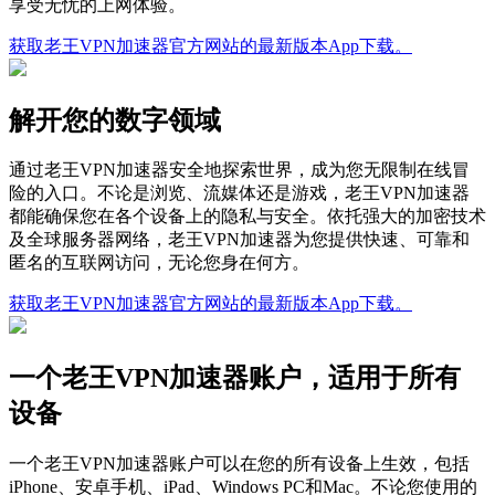
享受无忧的上网体验。
获取老王VPN加速器官方网站的最新版本App下载。
解开您的数字领域
通过老王VPN加速器安全地探索世界，成为您无限制在线冒
险的入口。不论是浏览、流媒体还是游戏，老王VPN加速器
都能确保您在各个设备上的隐私与安全。依托强大的加密技术
及全球服务器网络，老王VPN加速器为您提供快速、可靠和
匿名的互联网访问，无论您身在何方。
获取老王VPN加速器官方网站的最新版本App下载。
一个老王VPN加速器账户，适用于所有
设备
一个老王VPN加速器账户可以在您的所有设备上生效，包括
iPhone、安卓手机、iPad、Windows PC和Mac。不论您使用的