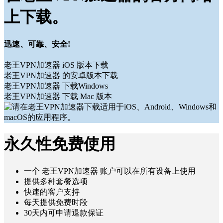
上下载。
迅速、可靠、安全!
老王VPN加速器 iOS 版本下载
老王VPN加速器 的安卓版本下载
老王VPN加速器 下载Windows
老王VPN加速器 下载 Mac 版本
永久性免费使用
一个 老王VPN加速器 账户可以在所有设备上使用
提供多种套餐选项
快速的客户支持
每天提供免费时段
30天内可申请退款保证