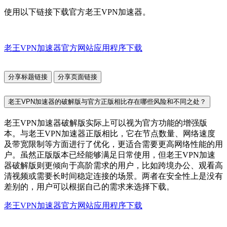
使用以下链接下载官方老王VPN加速器。
老王VPN加速器官方网站应用程序下载
分享标题链接
分享页面链接
老王VPN加速器的破解版与官方正版相比存在哪些风险和不同之处？
老王VPN加速器破解版实际上可以视为官方功能的增强版
本。与老王VPN加速器正版相比，它在节点数量、网络速度
及带宽限制等方面进行了优化，更适合需要更高网络性能的用
户。虽然正版版本已经能够满足日常使用，但老王VPN加速
器破解版则更倾向于高阶需求的用户，比如跨境办公、观看高
清视频或需要长时间稳定连接的场景。两者在安全性上是没有
差别的，用户可以根据自己的需求来选择下载。
老王VPN加速器官方网站应用程序下载