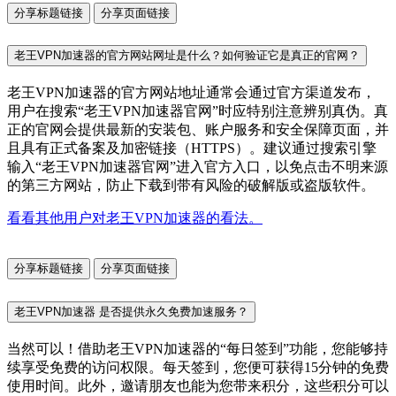
分享标题链接
分享页面链接
老王VPN加速器的官方网站网址是什么？如何验证它是真正的官网？
老王VPN加速器的官方网站地址通常会通过官方渠道发布，
用户在搜索“老王VPN加速器官网”时应特别注意辨别真伪。真
正的官网会提供最新的安装包、账户服务和安全保障页面，并
且具有正式备案及加密链接（HTTPS）。建议通过搜索引擎
输入“老王VPN加速器官网”进入官方入口，以免点击不明来源
的第三方网站，防止下载到带有风险的破解版或盗版软件。
看看其他用户对老王VPN加速器的看法。
分享标题链接
分享页面链接
老王VPN加速器 是否提供永久免费加速服务？
当然可以！借助老王VPN加速器的“每日签到”功能，您能够持
续享受免费的访问权限。每天签到，您便可获得15分钟的免费
使用时间。此外，邀请朋友也能为您带来积分，这些积分可以