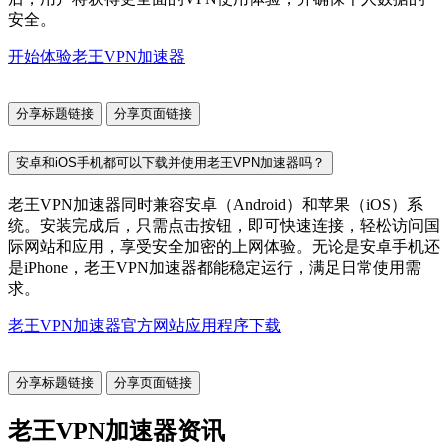
安全。
开始体验老王VPN加速器
分享标题链接
分享页面链接
安卓和iOS手机都可以下载并使用老王VPN加速器吗？
老王VPN加速器同时兼容安卓（Android）和苹果（iOS）系
统。安装完成后，只需点击按钮，即可快速连接，轻松访问国
际网站和应用，享受安全加密的上网体验。无论是安卓手机还
是iPhone，老王VPN加速器都能稳定运行，满足日常使用需
求。
老王VPN加速器官方网站应用程序下载
分享标题链接
分享页面链接
老王VPN加速器资讯