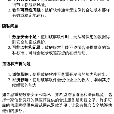
细节面临泄露风险。
软件可靠性问题
：破解软件通常无法像其合法版本那样
有效或稳定地运行。
隐私问题
数据安全不足
：使用破解软件时，无法确保您的数据得
到安全加密或保护。
可能监控和记录
：破解版本可能不遵循合法提供商的隐
私标准，可能会记录或追踪您的在线活动。
道德和声誉问题
道德影响
：使用破解软件不尊重开发者的努力和付出。
经济影响
：使用破解软件会侵蚀企业的收入，削弱其持
续经营的能力。
如果您重视数据安全和隐私，并希望遵循道德和法律规范，选
择一家信誉良好的供应商提供的合法服务是明智之举。许多可
靠的供应商提供免费试用或退款选项，让您有机会安全地评估
他们的服务。