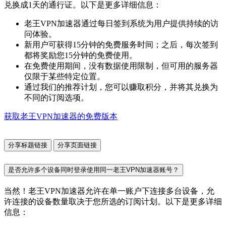
兑换成1天的通行证。以下是更多详细信息：
老王VPN加速器通过每日签到系统为用户提供持续的访
问体验。
新用户可获得15分钟的免费服务时间；之后，每次签到
都将奖励您15分钟的免费使用。
在免费使用期间，没有数据使用限制，但可用的服务器
仅限于某些特定位置。
通过我们的推荐计划，您可以赚取积分，并将其兑换为
不同的订阅选项。
获取老王VPN加速器的免费版本
分享标题链接
分享页面链接
是否允许多个设备同时登录使用同一老王VPN加速器账号？
当然！老王VPN加速器允许在单一账户下连接多台设备，允
许连接的设备数量取决于您所选的订阅计划。以下是更多详细
信息：