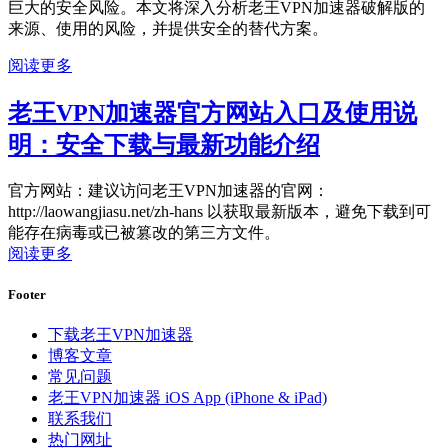
巨大的安全风险。本文将深入分析老王VPN加速器破解版的
来源、使用的风险，并提供安全的替代方案。
阅读更多
老王VPN加速器官方网站入口及使用说
明：安全下载与最新功能介绍
官方网站：建议访问老王VPN加速器的官网：
http://laowangjiasu.net/zh-hans 以获取最新版本，避免下载到可
能存在病毒或已被篡改的第三方文件。
阅读更多
Footer
下载老王VPN加速器
博客文章
常见问题
老王VPN加速器 iOS App (iPhone & iPad)
联系我们
热门网址