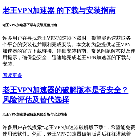
老王VPN加速器 的下载与安装指南
老王VPN加速器下载与安装完整指南
许多用户在寻找老王VPN加速器下载时，期望能迅速获取各
个平台的安装包并顺利完成安装。本文将为您提供老王VPN
加速器的官方下载链接、详细安装指南、常见问题解答以及使
用提示，确保您安全、迅速地完成老王VPN加速器的下载与
安装。
阅读更多
老王VPN加速器的破解版本是否安全？
风险评估及替代选择
老王VPN加速器破解版风险分析与安全指南
许多用户在线搜索“老王VPN加速器破解版下载”，希望能免费
使用该软件。然而，老王VPN加速器破解版背后往往潜藏着