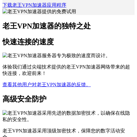
下载老王VPN加速器应用程序
老王VPN加速器的独特之处
快速连接的速度
体验我们通过尖端技术提供的老王VPN加速器网络带来的超
快连接，欢迎前来！
查看其他用户对老王VPN加速器的反馈。
高级安全防护
老王VPN加速器采用顶级加密技术，保障您的数字活动安