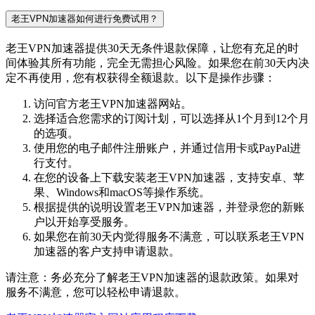
老王VPN加速器如何进行免费试用？
老王VPN加速器提供30天无条件退款保障，让您有充足的时
间体验其所有功能，完全无需担心风险。如果您在前30天内决
定不再使用，您有权获得全额退款。以下是操作步骤：
访问官方老王VPN加速器网站。
选择适合您需求的订阅计划，可以选择从1个月到12个月
的选项。
使用您的电子邮件注册账户，并通过信用卡或PayPal进
行支付。
在您的设备上下载安装老王VPN加速器，支持安卓、苹
果、Windows和macOS等操作系统。
根据提供的说明设置老王VPN加速器，并登录您的新账
户以开始享受服务。
如果您在前30天内觉得服务不满意，可以联系老王VPN
加速器的客户支持申请退款。
请注意：务必充分了解老王VPN加速器的退款政策。如果对
服务不满意，您可以轻松申请退款。