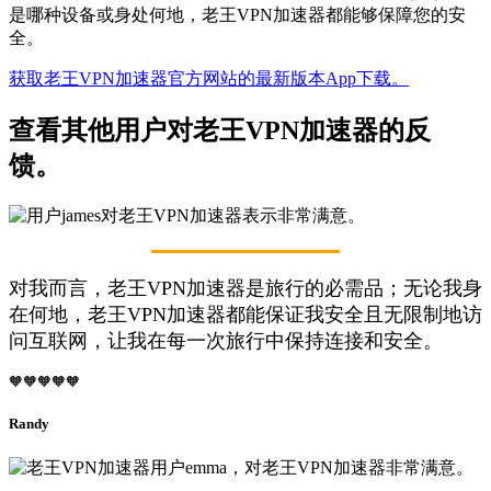
是哪种设备或身处何地，老王VPN加速器都能够保障您的安
全。
获取老王VPN加速器官方网站的最新版本App下载。
查看其他用户对老王VPN加速器的反
馈。
对我而言，老王VPN加速器是旅行的必需品；无论我身
在何地，老王VPN加速器都能保证我安全且无限制地访
问互联网，让我在每一次旅行中保持连接和安全。
🧡🧡🧡🧡🧡
Randy