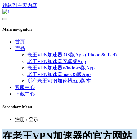
跳转到主要内容
Main navigation
首页
产品
老王VPN加速器iOS版App (iPhone & iPad)
老王VPN加速器安卓版App
老王VPN加速器Windows版App
老王VPN加速器macOS版App
所有老王VPN加速器App版本
客服中心
下载中心
Secondary Menu
注册 / 登录
在老王VPN加速器的官方网站