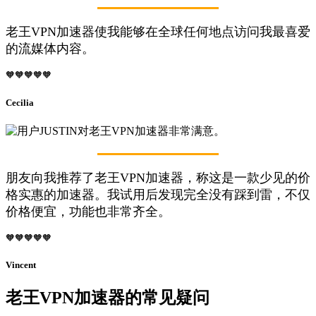
老王VPN加速器使我能够在全球任何地点访问我最喜爱
的流媒体内容。
🧡🧡🧡🧡🧡
Cecilia
朋友向我推荐了老王VPN加速器，称这是一款少见的价
格实惠的加速器。我试用后发现完全没有踩到雷，不仅
价格便宜，功能也非常齐全。
🧡🧡🧡🧡🧡
Vincent
老王VPN加速器的常见疑问