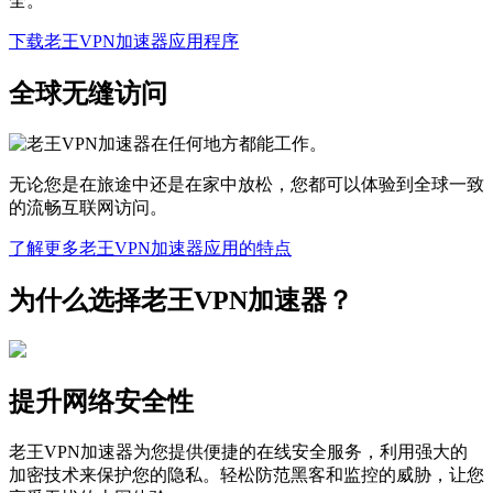
全。
下载老王VPN加速器应用程序
全球无缝访问
无论您是在旅途中还是在家中放松，您都可以体验到全球一致
的流畅互联网访问。
了解更多老王VPN加速器应用的特点
为什么选择老王VPN加速器？
提升网络安全性
老王VPN加速器为您提供便捷的在线安全服务，利用强大的
加密技术来保护您的隐私。轻松防范黑客和监控的威胁，让您