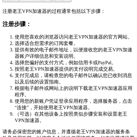
注册老王VPN加速器的过程通常包括以下步骤：
注册步骤：
使用您喜欢的浏览器访问老王VPN加速器的官方网站。
选择适合您需求的订阅套餐。
提供有效的电子邮件地址，以便接收您的老王VPN加速
器账户详细信息和安装说明。
选择您偏好的支付方式，例如信用卡或PayPal。
按照老王VPN加速器提供的支付说明完成交易。
支付完成后，请检查您的电子邮件以确认您已收到消息
以及后续的设置指南。
根据电子邮件或网站上的说明下载老王VPN加速器应用
程序。
使用您的新账户凭证登录应用程序，选择服务器，点击
“连接”，开始使用老王VPN加速器。
（可选）在其他设备上按照类似步骤安装和设置老王
VPN加速器。
请务必保密您的账户信息，并遵循老王VPN加速器的服务条