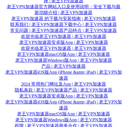
择 | 老王VPN加速器
老王VPN加速器官方网站入口及使用说明：安全下载与最
新功能介绍 | 老王VPN加速器
老王VPN加速器 的下载与安装指南 | 老王VPN加速器
联系我们 | 老王VPN加速器
下载中心 | 老王VPN加速器
常见问题 | 老王VPN加速器
产品特点 | 老王VPN加速器
欢迎光临老王VPN加速器 | 老王VPN加速器
老王VPN加速器安卓版App | 老王VPN加速器
欢迎光临老王VPN加速器 | 老王VPN加速器
老王VPN加速器macOS版App | 老王VPN加速器
老王VPN加速器Windows版App | 老王VPN加速器
产品 | 老王VPN加速器
老王VPN加速器iOS版App (iPhone &amp; iPad) | 老王VPN加
速器
2024 常用热门网址及App | 老王VPN加速器
隐私条款 | 老王VPN加速器
产品 | 老王VPN加速器
老王VPN加速器安卓版App | 老王VPN加速器
老王VPN加速器iOS版App (iPhone &amp; iPad) | 老王VPN加
速器
老王VPN加速器macOS版App | 老王VPN加速器
老王VPN加速器Windows版App | 老王VPN加速器
权限 | 老王VPN加速器
商务合作 | 老王VPN加速器