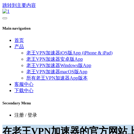
跳转到主要内容
Main navigation
首页
产品
老王VPN加速器iOS版App (iPhone & iPad)
老王VPN加速器安卓版App
老王VPN加速器Windows版App
老王VPN加速器macOS版App
所有老王VPN加速器App版本
客服中心
下载中心
Secondary Menu
注册 / 登录
在老王VPN加速器的官方网站