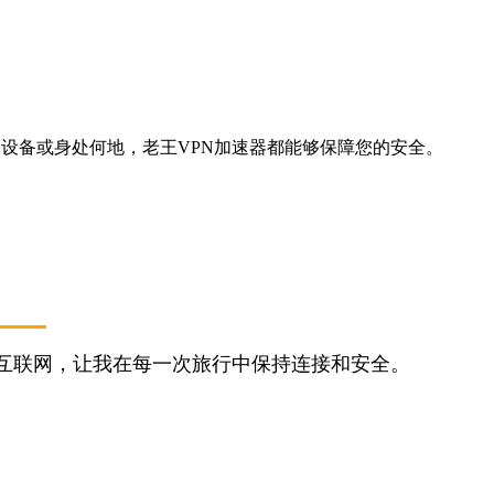
的是哪种设备或身处何地，老王VPN加速器都能够保障您的安全。
问互联网，让我在每一次旅行中保持连接和安全。