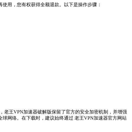
不再使用，您有权获得全额退款。以下是操作步骤：
本，老王VPN加速器破解版保留了官方的安全加密机制，并增强
球网络。在下载时，建议始终通过 老王VPN加速器官方网站