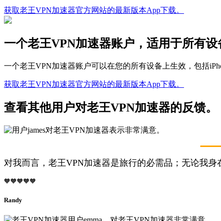
获取老王VPN加速器官方网站的最新版本App下载。
一个老王VPN加速器账户，适用于所有设
一个老王VPN加速器账户可以在您的所有设备上生效，包括iPhon
获取老王VPN加速器官方网站的最新版本App下载。
查看其他用户对老王VPN加速器的反馈。
对我而言，老王VPN加速器是旅行的必需品；无论我身
🧡🧡🧡🧡🧡
Randy