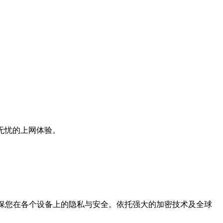
无忧的上网体验。
确保您在各个设备上的隐私与安全。依托强大的加密技术及全球