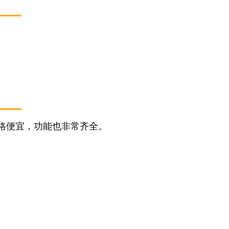
格便宜，功能也非常齐全。