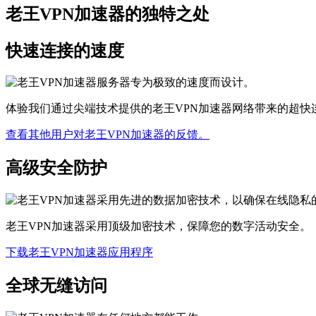
老王VPN加速器的独特之处
快速连接的速度
体验我们通过尖端技术提供的老王VPN加速器网络带来的超快
查看其他用户对老王VPN加速器的反馈。
高级安全防护
老王VPN加速器采用顶级加密技术，保障您的数字活动安全。
下载老王VPN加速器应用程序
全球无缝访问