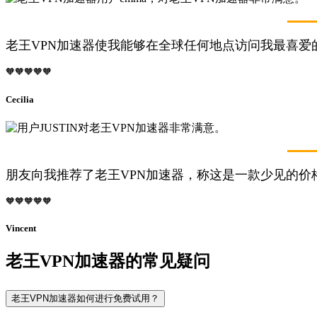
老王VPN加速器使我能够在全球任何地点访问我最喜爱
🧡🧡🧡🧡🧡
Cecilia
朋友向我推荐了老王VPN加速器，称这是一款少见的
🧡🧡🧡🧡🧡
Vincent
老王VPN加速器的常见疑问
老王VPN加速器如何进行免费试用？