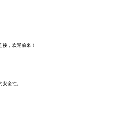
连接，欢迎前来！