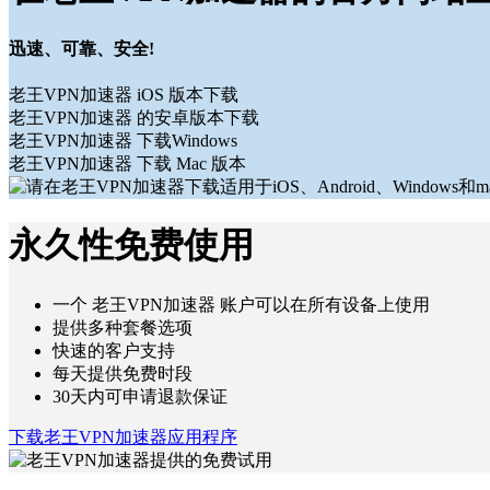
迅速、可靠、安全!
老王VPN加速器 iOS 版本下载
老王VPN加速器 的安卓版本下载
老王VPN加速器 下载Windows
老王VPN加速器 下载 Mac 版本
永久性免费使用
一个 老王VPN加速器 账户可以在所有设备上使用
提供多种套餐选项
快速的客户支持
每天提供免费时段
30天内可申请退款保证
下载老王VPN加速器应用程序