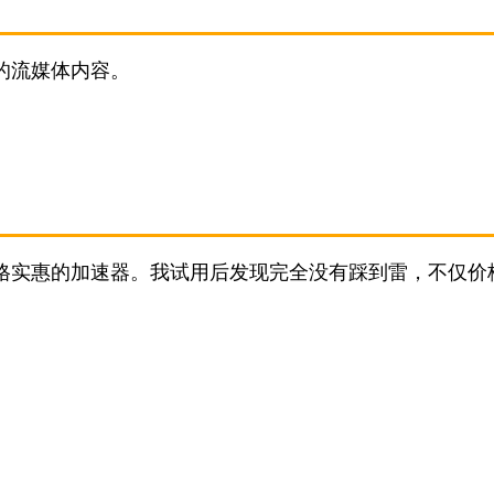
的流媒体内容。
价格实惠的加速器。我试用后发现完全没有踩到雷，不仅价