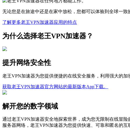
无论您是在旅途中还是在家中放松，您都可以体验到全球一致
了解更多老王VPN加速器应用的特点
为什么选择老王VPN加速器？
提升网络安全性
老王VPN加速器为您提供便捷的在线安全服务，利用强大的
获取老王VPN加速器官方网站的最新版本App下载。
解开您的数字领域
通过老王VPN加速器安全地探索世界，成为您无限制在线冒险
服务器网络，老王VPN加速器为您提供快速、可靠和匿名的互