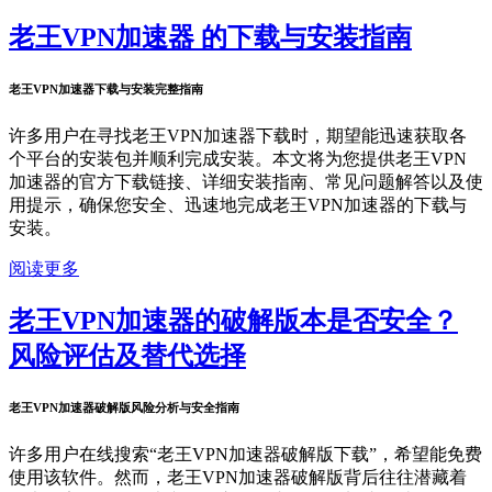
老王VPN加速器 的下载与安装指南
老王VPN加速器下载与安装完整指南
许多用户在寻找老王VPN加速器下载时，期望能迅速获取各
个平台的安装包并顺利完成安装。本文将为您提供老王VPN
加速器的官方下载链接、详细安装指南、常见问题解答以及使
用提示，确保您安全、迅速地完成老王VPN加速器的下载与
安装。
阅读更多
老王VPN加速器的破解版本是否安全？
风险评估及替代选择
老王VPN加速器破解版风险分析与安全指南
许多用户在线搜索“老王VPN加速器破解版下载”，希望能免费
使用该软件。然而，老王VPN加速器破解版背后往往潜藏着