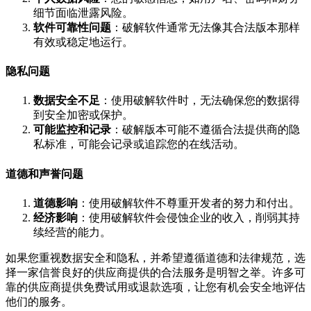
细节面临泄露风险。
软件可靠性问题
：破解软件通常无法像其合法版本那样
有效或稳定地运行。
隐私问题
数据安全不足
：使用破解软件时，无法确保您的数据得
到安全加密或保护。
可能监控和记录
：破解版本可能不遵循合法提供商的隐
私标准，可能会记录或追踪您的在线活动。
道德和声誉问题
道德影响
：使用破解软件不尊重开发者的努力和付出。
经济影响
：使用破解软件会侵蚀企业的收入，削弱其持
续经营的能力。
如果您重视数据安全和隐私，并希望遵循道德和法律规范，选
择一家信誉良好的供应商提供的合法服务是明智之举。许多可
靠的供应商提供免费试用或退款选项，让您有机会安全地评估
他们的服务。