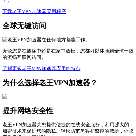
全。
下载老王VPN加速器应用程序
全球无缝访问
无论您是在旅途中还是在家中放松，您都可以体验到全球一致
的流畅互联网访问。
了解更多老王VPN加速器应用的特点
为什么选择老王VPN加速器？
提升网络安全性
老王VPN加速器为您提供便捷的在线安全服务，利用强大的
加密技术来保护您的隐私。轻松防范黑客和监控的威胁，让您