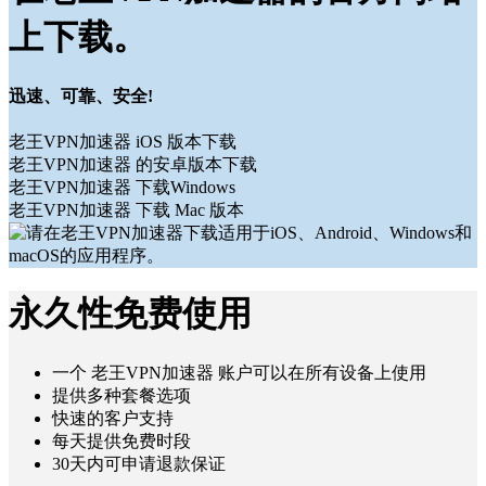
上下载。
迅速、可靠、安全!
老王VPN加速器 iOS 版本下载
老王VPN加速器 的安卓版本下载
老王VPN加速器 下载Windows
老王VPN加速器 下载 Mac 版本
永久性免费使用
一个 老王VPN加速器 账户可以在所有设备上使用
提供多种套餐选项
快速的客户支持
每天提供免费时段
30天内可申请退款保证