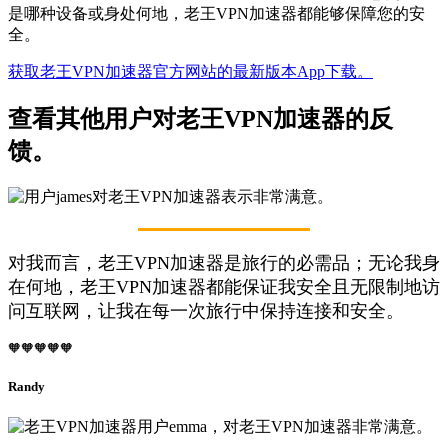
是哪种设备或身处何地，老王VPN加速器都能够保障您的安
全。
获取老王VPN加速器官方网站的最新版本App下载。
查看其他用户对老王VPN加速器的反
馈。
对我而言，老王VPN加速器是旅行的必需品；无论我身
在何地，老王VPN加速器都能保证我安全且无限制地访
问互联网，让我在每一次旅行中保持连接和安全。
🧡🧡🧡🧡🧡
Randy