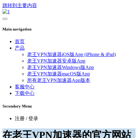
跳转到主要内容
Main navigation
首页
产品
老王VPN加速器iOS版App (iPhone & iPad)
老王VPN加速器安卓版App
老王VPN加速器Windows版App
老王VPN加速器macOS版App
所有老王VPN加速器App版本
客服中心
下载中心
Secondary Menu
注册 / 登录
在老王VPN加速器的官方网站