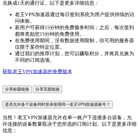
兑换成1天的通行证。以下是更多详细信息：
老王VPN加速器通过每日签到系统为用户提供持续的访
问体验。
新用户可获得15分钟的免费服务时间；之后，每次签到
都将奖励您15分钟的免费使用。
在免费使用期间，没有数据使用限制，但可用的服务器
仅限于某些特定位置。
通过我们的推荐计划，您可以赚取积分，并将其兑换为
不同的订阅选项。
获取老王VPN加速器的免费版本
分享标题链接
分享页面链接
是否允许多个设备同时登录使用同一老王VPN加速器账号？
当然！老王VPN加速器允许在单一账户下连接多台设备，允
许连接的设备数量取决于您所选的订阅计划。以下是更多详细
信息：