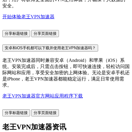
安全。
开始体验老王VPN加速器
分享标题链接
分享页面链接
安卓和iOS手机都可以下载并使用老王VPN加速器吗？
老王VPN加速器同时兼容安卓（Android）和苹果（iOS）系
统。安装完成后，只需点击按钮，即可快速连接，轻松访问国
际网站和应用，享受安全加密的上网体验。无论是安卓手机还
是iPhone，老王VPN加速器都能稳定运行，满足日常使用需
求。
老王VPN加速器官方网站应用程序下载
分享标题链接
分享页面链接
老王VPN加速器资讯