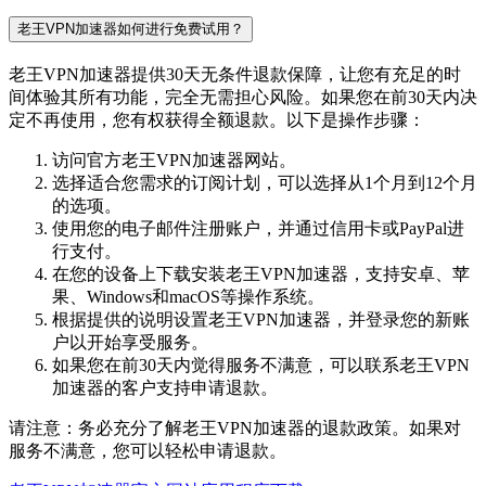
老王VPN加速器如何进行免费试用？
老王VPN加速器提供30天无条件退款保障，让您有充足的时
间体验其所有功能，完全无需担心风险。如果您在前30天内决
定不再使用，您有权获得全额退款。以下是操作步骤：
访问官方老王VPN加速器网站。
选择适合您需求的订阅计划，可以选择从1个月到12个月
的选项。
使用您的电子邮件注册账户，并通过信用卡或PayPal进
行支付。
在您的设备上下载安装老王VPN加速器，支持安卓、苹
果、Windows和macOS等操作系统。
根据提供的说明设置老王VPN加速器，并登录您的新账
户以开始享受服务。
如果您在前30天内觉得服务不满意，可以联系老王VPN
加速器的客户支持申请退款。
请注意：务必充分了解老王VPN加速器的退款政策。如果对
服务不满意，您可以轻松申请退款。