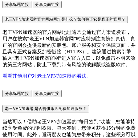
分享标题链接
分享页面链接
老王VPN加速器的官方网站网址是什么？如何验证它是真正的官网？
老王VPN加速器的官方网站地址通常会通过官方渠道发布，
用户在搜索“老王VPN加速器官网”时应特别注意辨别真伪。真
正的官网会提供最新的安装包、账户服务和安全保障页面，并
且具有正式备案及加密链接（HTTPS）。建议通过搜索引擎
输入“老王VPN加速器官网”进入官方入口，以免点击不明来源
的第三方网站，防止下载到带有风险的破解版或盗版软件。
看看其他用户对老王VPN加速器的看法。
分享标题链接
分享页面链接
老王VPN加速器 是否提供永久免费加速服务？
当然可以！借助老王VPN加速器的“每日签到”功能，您能够持
续享受免费的访问权限。每天签到，您便可获得15分钟的免费
使用时间。此外，邀请朋友也能为您带来积分，这些积分可以