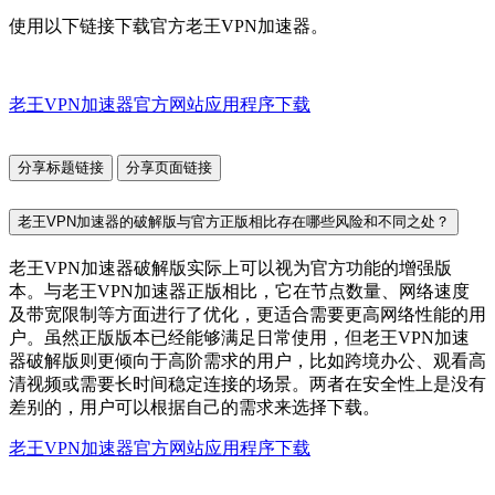
使用以下链接下载官方老王VPN加速器。
老王VPN加速器官方网站应用程序下载
分享标题链接
分享页面链接
老王VPN加速器的破解版与官方正版相比存在哪些风险和不同之处？
老王VPN加速器破解版实际上可以视为官方功能的增强版
本。与老王VPN加速器正版相比，它在节点数量、网络速度
及带宽限制等方面进行了优化，更适合需要更高网络性能的用
户。虽然正版版本已经能够满足日常使用，但老王VPN加速
器破解版则更倾向于高阶需求的用户，比如跨境办公、观看高
清视频或需要长时间稳定连接的场景。两者在安全性上是没有
差别的，用户可以根据自己的需求来选择下载。
老王VPN加速器官方网站应用程序下载