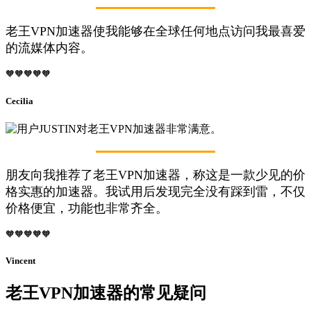
老王VPN加速器使我能够在全球任何地点访问我最喜爱
的流媒体内容。
🧡🧡🧡🧡🧡
Cecilia
朋友向我推荐了老王VPN加速器，称这是一款少见的价
格实惠的加速器。我试用后发现完全没有踩到雷，不仅
价格便宜，功能也非常齐全。
🧡🧡🧡🧡🧡
Vincent
老王VPN加速器的常见疑问