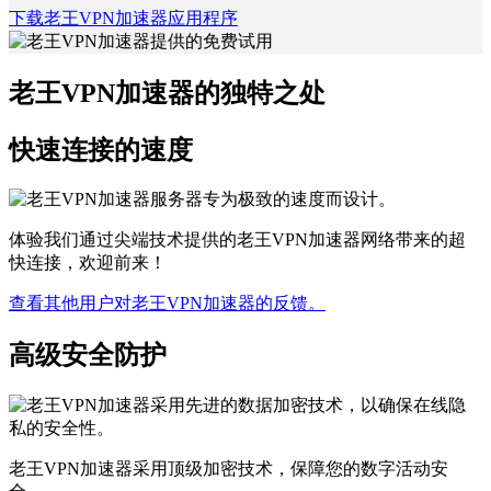
下载老王VPN加速器应用程序
老王VPN加速器的独特之处
快速连接的速度
体验我们通过尖端技术提供的老王VPN加速器网络带来的超
快连接，欢迎前来！
查看其他用户对老王VPN加速器的反馈。
高级安全防护
老王VPN加速器采用顶级加密技术，保障您的数字活动安