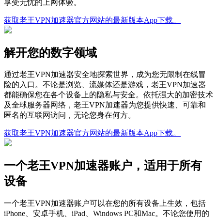
享受无忧的上网体验。
获取老王VPN加速器官方网站的最新版本App下载。
解开您的数字领域
通过老王VPN加速器安全地探索世界，成为您无限制在线冒
险的入口。不论是浏览、流媒体还是游戏，老王VPN加速器
都能确保您在各个设备上的隐私与安全。依托强大的加密技术
及全球服务器网络，老王VPN加速器为您提供快速、可靠和
匿名的互联网访问，无论您身在何方。
获取老王VPN加速器官方网站的最新版本App下载。
一个老王VPN加速器账户，适用于所有
设备
一个老王VPN加速器账户可以在您的所有设备上生效，包括
iPhone、安卓手机、iPad、Windows PC和Mac。不论您使用的