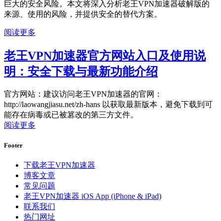
巨大的安全风险。本文将深入分析老王VPN加速器破解版的
来源、使用的风险，并提供安全的替代方案。
阅读更多
老王VPN加速器官方网站入口及使用说
明：安全下载与最新功能介绍
官方网站：建议访问老王VPN加速器的官网：
http://laowangjiasu.net/zh-hans 以获取最新版本，避免下载到可
能存在病毒或已被篡改的第三方文件。
阅读更多
Footer
下载老王VPN加速器
博客文章
常见问题
老王VPN加速器 iOS App (iPhone & iPad)
联系我们
热门网址