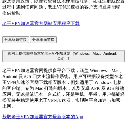
款及使用政策，以便安全合法地使用该服务。如在注册或设置
过程中遇到任何问题，老王VPN加速器的客户支持通常能够
提供帮助。
老王VPN加速器官方网站应用程序下载
分享标题链接
分享页面链接
官网上提供哪些版本的老王VPN加速器（Windows、Mac、Android、
iOS）？
老王VPN加速器官网提供多平台下载，涵盖 Windows、Mac、
Android 及 iOS 四大主流操作系统。用户可根据设备类型在老
王VPN加速器官网下载相应版本，例如适用于 Windows 电脑
的客户端、专为 Mac 打造的版本，以及安卓 APK 及 iOS 移动
应用。无论是笔记本、台式机，还是手机、平板，用户都能轻
松安装并稳定使用老王VPN加速器，实现跨平台加速与加密
上网。
获取老王VPN加速器官方最新版本的App