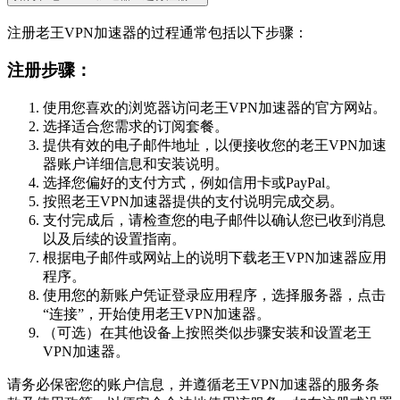
注册老王VPN加速器的过程通常包括以下步骤：
注册步骤：
使用您喜欢的浏览器访问老王VPN加速器的官方网站。
选择适合您需求的订阅套餐。
提供有效的电子邮件地址，以便接收您的老王VPN加速
器账户详细信息和安装说明。
选择您偏好的支付方式，例如信用卡或PayPal。
按照老王VPN加速器提供的支付说明完成交易。
支付完成后，请检查您的电子邮件以确认您已收到消息
以及后续的设置指南。
根据电子邮件或网站上的说明下载老王VPN加速器应用
程序。
使用您的新账户凭证登录应用程序，选择服务器，点击
“连接”，开始使用老王VPN加速器。
（可选）在其他设备上按照类似步骤安装和设置老王
VPN加速器。
请务必保密您的账户信息，并遵循老王VPN加速器的服务条