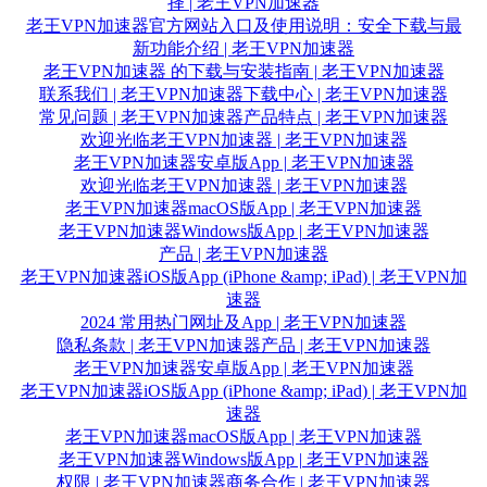
择 | 老王VPN加速器
老王VPN加速器官方网站入口及使用说明：安全下载与最
新功能介绍 | 老王VPN加速器
老王VPN加速器 的下载与安装指南 | 老王VPN加速器
联系我们 | 老王VPN加速器
下载中心 | 老王VPN加速器
常见问题 | 老王VPN加速器
产品特点 | 老王VPN加速器
欢迎光临老王VPN加速器 | 老王VPN加速器
老王VPN加速器安卓版App | 老王VPN加速器
欢迎光临老王VPN加速器 | 老王VPN加速器
老王VPN加速器macOS版App | 老王VPN加速器
老王VPN加速器Windows版App | 老王VPN加速器
产品 | 老王VPN加速器
老王VPN加速器iOS版App (iPhone &amp; iPad) | 老王VPN加
速器
2024 常用热门网址及App | 老王VPN加速器
隐私条款 | 老王VPN加速器
产品 | 老王VPN加速器
老王VPN加速器安卓版App | 老王VPN加速器
老王VPN加速器iOS版App (iPhone &amp; iPad) | 老王VPN加
速器
老王VPN加速器macOS版App | 老王VPN加速器
老王VPN加速器Windows版App | 老王VPN加速器
权限 | 老王VPN加速器
商务合作 | 老王VPN加速器